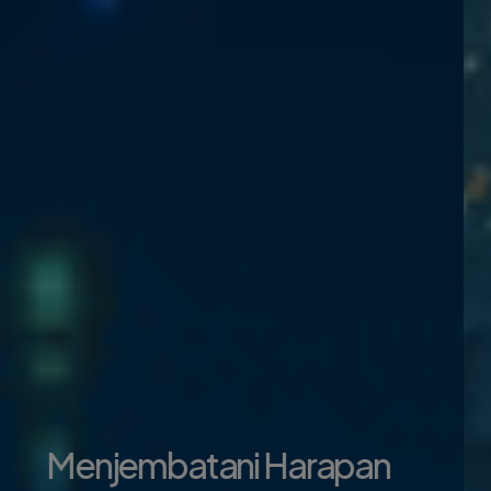
Layanan kami yang terbaik